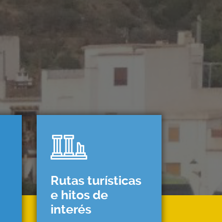
Rutas turísticas
e hitos de
interés