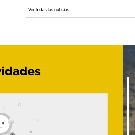
Ver todas las noticias
vidades