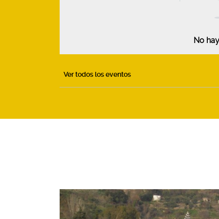
No hay
Ver todos los eventos