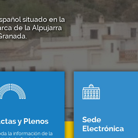
spañol situado en la
rca de la Alpujarra
 Granada.
Sede
ctas y Plenos
Electrónica
da la información de la