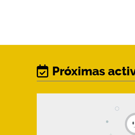
Próximas acti