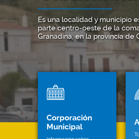
Es una localidad y municipio e
parte centro-oeste de la coma
Granadina, en la provincia de
Corporación
A
Municipal
To