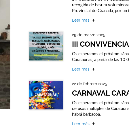
recogida de basura voluminosa
Provincial de Granada, por un
Leer más
29 de marzo 2025
III CONVIVENC
Os esperamos el próximo sáb
Carataunas, a partir de las 10:
Leer más
22 de febrero 2025
CARNAVAL CARA
Os esperamos el próximo sába
de usos múltiples de Carataunas
habrá barbacoa.
Leer más