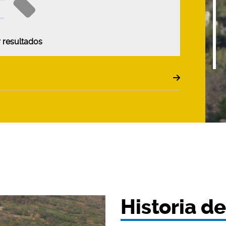
 resultados
Historia d