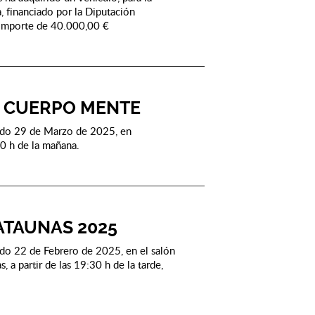
, financiado por la Diputación
 importe de 40.000,00 €
IA CUERPO MENTE
ado 29 de Marzo de 2025, en
00 h de la mañana.
TAUNAS 2025
do 22 de Febrero de 2025, en el salón
, a partir de las 19:30 h de la tarde,