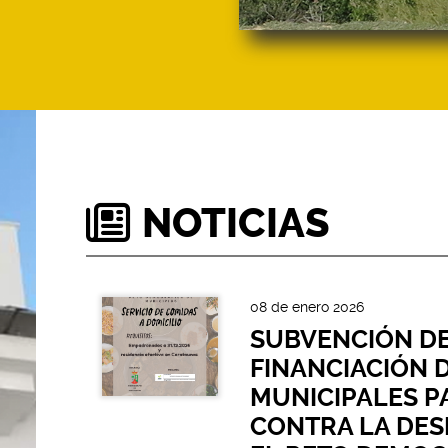
NOTICIAS
08 de enero 2026
SUBVENCIÓN DE
FINANCIACIÓN 
MUNICIPALES P
CONTRA LA DES