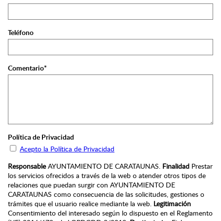
Teléfono
Comentario*
Política de Privacidad
Acepto la Política de Privacidad
Responsable
AYUNTAMIENTO DE CARATAUNAS.
Finalidad
Prestar
los servicios ofrecidos a través de la web o atender otros tipos de
relaciones que puedan surgir con AYUNTAMIENTO DE
CARATAUNAS como consecuencia de las solicitudes, gestiones o
trámites que el usuario realice mediante la web.
Legitimación
Consentimiento del interesado según lo dispuesto en el Reglamento