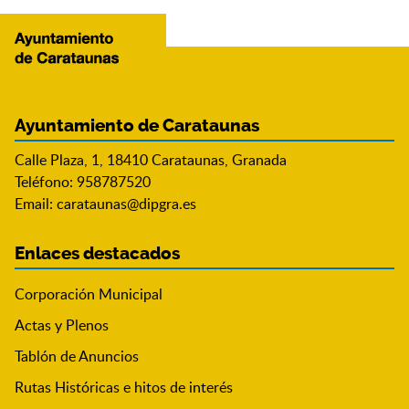
Ayuntamiento de Carataunas
Calle Plaza, 1, 18410 Carataunas, Granada
Teléfono: 958787520
Email:
carataunas@dipgra.es
Enlaces destacados
Corporación Municipal
Actas y Plenos
Tablón de Anuncios
Rutas Históricas e hitos de interés