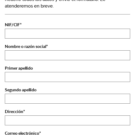
atenderemos en breve.
NIF/CIF*
Nombre o razón social*
Primer apellido
Segundo apellido
Dirección*
Correo electrónico*