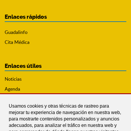
Enlaces rápidos
Guadalinfo
Cita Médica
Enlaces útiles
Noticias
Agenda
Ordenanzas
Usamos cookies y otras técnicas de rastreo para
Entidades y asociaciones
mejorar tu experiencia de navegación en nuestra web,
para mostrarte contenidos personalizados y anuncios
adecuados, para analizar el tráfico en nuestra web y