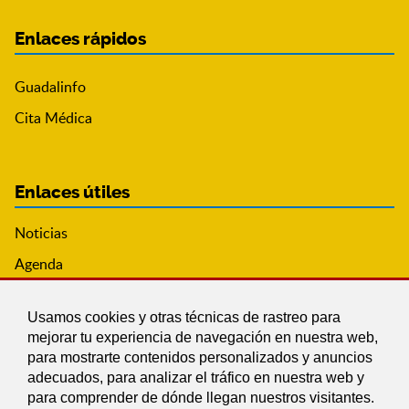
Enlaces rápidos
Guadalinfo
Cita Médica
Enlaces útiles
Noticias
Agenda
Ordenanzas
Usamos cookies y otras técnicas de rastreo para
Entidades y asociaciones
mejorar tu experiencia de navegación en nuestra web,
para mostrarte contenidos personalizados y anuncios
adecuados, para analizar el tráfico en nuestra web y
para comprender de dónde llegan nuestros visitantes.