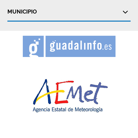
MUNICIPIO