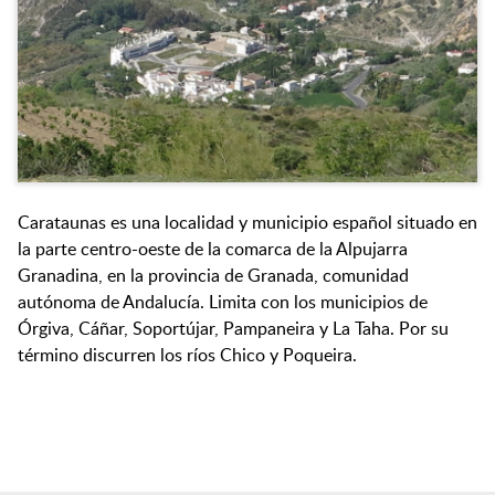
Carataunas es una localidad y municipio español situado en
la parte centro-oeste de la comarca de la Alpujarra
Granadina, en la provincia de Granada, comunidad
autónoma de Andalucía. Limita con los municipios de
Órgiva, Cáñar, Soportújar, Pampaneira y La Taha. Por su
término discurren los ríos Chico y Poqueira.