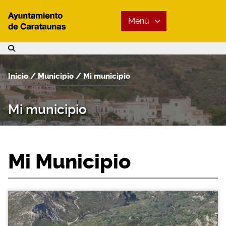
Menú
Inicio
Municipio
Mi municipio
Mi municipio
Mi Municipio