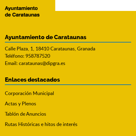
Ayuntamiento de Carataunas
Calle Plaza, 1, 18410 Carataunas, Granada
Teléfono: 958787520
Email:
carataunas@dipgra.es
Enlaces destacados
Corporación Municipal
Actas y Plenos
Tablón de Anuncios
Rutas Históricas e hitos de interés