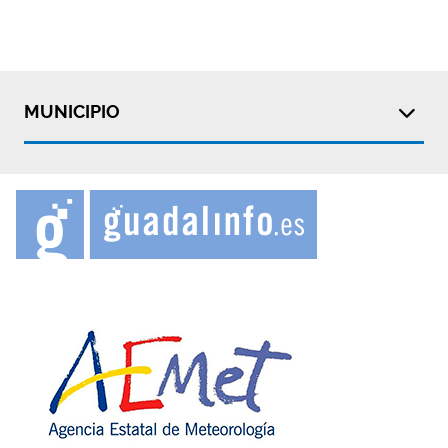
MUNICIPIO