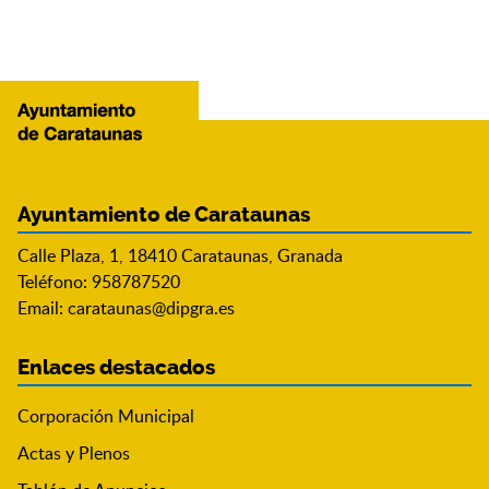
Ayuntamiento de Carataunas
Calle Plaza, 1, 18410 Carataunas, Granada
Teléfono: 958787520
Email:
carataunas@dipgra.es
Enlaces destacados
Corporación Municipal
Actas y Plenos