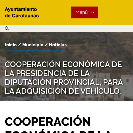
Menú
Inicio
Municipio
Noticias
COOPERACIÓN ECONÓMICA DE
LA PRESIDENCIA DE LA
DIPUTACIÓN PROVINCIAL, PARA
LA ADQUISICIÓN DE VEHÍCULO.
COOPERACIÓN