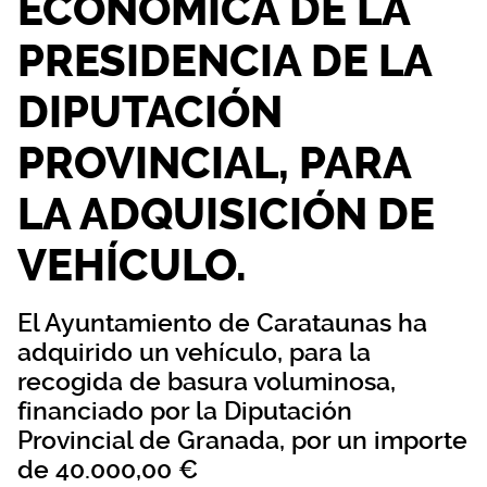
ECONÓMICA DE LA
PRESIDENCIA DE LA
DIPUTACIÓN
PROVINCIAL, PARA
LA ADQUISICIÓN DE
VEHÍCULO.
El Ayuntamiento de Carataunas ha
adquirido un vehículo, para la
recogida de basura voluminosa,
financiado por la Diputación
Provincial de Granada, por un importe
de 40.000,00 €