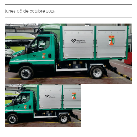
lunes 06 de octubre 2025