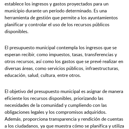
establece los ingresos y gastos proyectados para un
municipio durante un período determinado. Es una
herramienta de gestión que permite a los ayuntamientos
planificar y controlar el uso de los recursos públicos
disponibles.
El presupuesto municipal contempla los ingresos que se
esperan recibir, como impuestos, tasas, transferencias y
otros recursos, así como los gastos que se prevé realizar en
diversas áreas, como servicios públicos, infraestructuras,
educación, salud, cultura, entre otros.
El objetivo del presupuesto municipal es asignar de manera
eficiente los recursos disponibles, priorizando las
necesidades de la comunidad y cumpliendo con las
obligaciones legales y los compromisos adquiridos.
Además, proporciona transparencia y rendición de cuentas
a los ciudadanos, ya que muestra cómo se planifica y utiliza