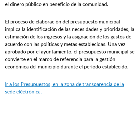
el dinero público en beneficio de la comunidad.
El proceso de elaboración del presupuesto municipal
implica la identificación de las necesidades y prioridades, la
estimación de los ingresos y la asignación de los gastos de
acuerdo con las políticas y metas establecidas. Una vez
aprobado por el ayuntamiento, el presupuesto municipal se
convierte en el marco de referencia para la gestión
económica del municipio durante el período establecido.
Ir a los Presupuestos, en la zona de transparencia de la
sede eléctrónica.