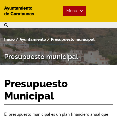
Menú
Inicio
Ayuntamiento
Presupuesto municipal
Presupuesto municipal
Presupuesto
Municipal
El presupuesto municipal es un plan financiero anual que