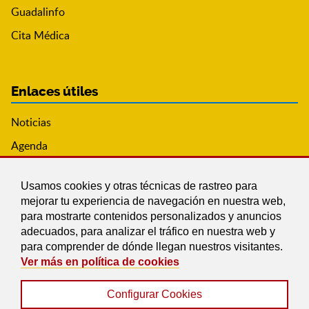
Guadalinfo
Cita Médica
Enlaces útiles
Noticias
Agenda
Ordenanzas
Usamos cookies y otras técnicas de rastreo para
Entidades y asociaciones
mejorar tu experiencia de navegación en nuestra web,
para mostrarte contenidos personalizados y anuncios
adecuados, para analizar el tráfico en nuestra web y
para comprender de dónde llegan nuestros visitantes.
Ver más en política de cookies
Configurar Cookies
Aviso legal
|
Política de Cookies
|
Accesibilidad
|