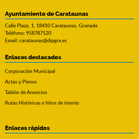
Ayuntamiento de Carataunas
Calle Plaza, 1, 18410 Carataunas, Granada
Teléfono: 958787520
Email:
carataunas@dipgra.es
Enlaces destacados
Corporación Municipal
Actas y Plenos
Tablón de Anuncios
Rutas Históricas e hitos de interés
Enlaces rápidos