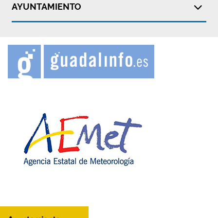
AYUNTAMIENTO