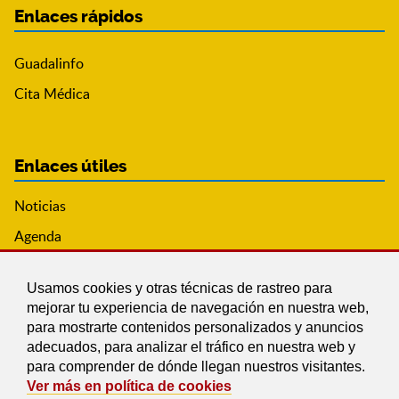
Enlaces rápidos
Guadalinfo
Cita Médica
Enlaces útiles
Noticias
Agenda
Ordenanzas
Usamos cookies y otras técnicas de rastreo para
Entidades y asociaciones
mejorar tu experiencia de navegación en nuestra web,
para mostrarte contenidos personalizados y anuncios
adecuados, para analizar el tráfico en nuestra web y
para comprender de dónde llegan nuestros visitantes.
Ver más en política de cookies