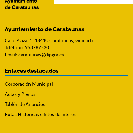
Ayuntamiento de Carataunas
Calle Plaza, 1, 18410 Carataunas, Granada
Teléfono: 958787520
Email:
carataunas@dipgra.es
Enlaces destacados
Corporación Municipal
Actas y Plenos
Tablón de Anuncios
Rutas Históricas e hitos de interés